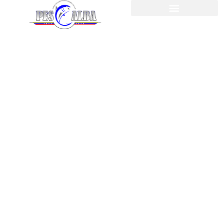
Bitácora de