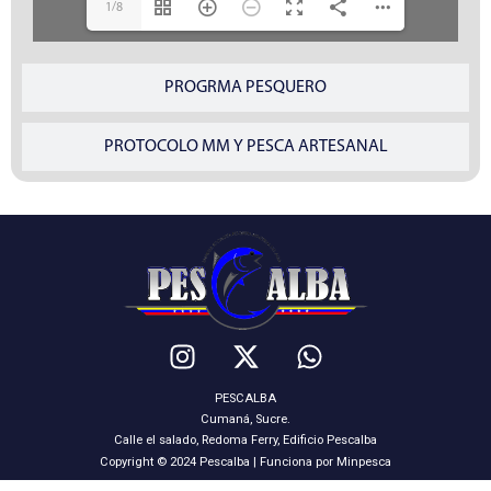
1/8
PROGRMA PESQUERO
PROTOCOLO MM Y PESCA ARTESANAL
PESCALBA
Cumaná, Sucre.
Calle el salado, Redoma Ferry, Edificio Pescalba
Copyright © 2024 Pescalba | Funciona por Minpesca