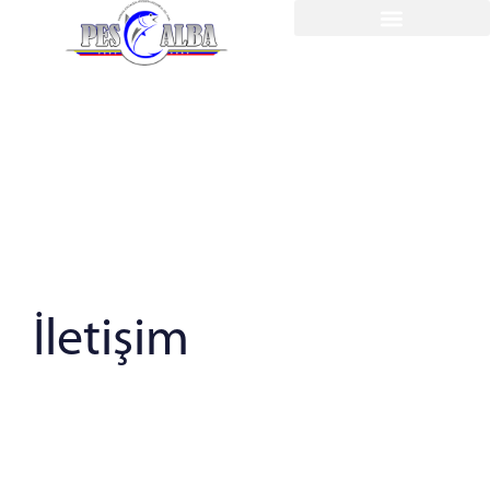
İletişim