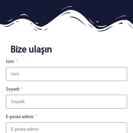
Bize ulaşın
İsim
Soyadı
E-posta adresi