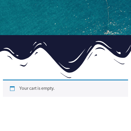
Your cart is empty.